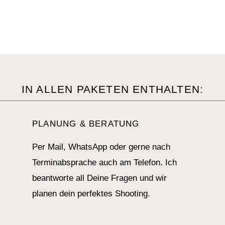
IN ALLEN PAKETEN ENTHALTEN:
PLANUNG & BERATUNG
Per Mail, WhatsApp oder gerne nach
Terminabsprache auch am Telefon. Ich
beantworte all Deine Fragen und wir
planen dein perfektes Shooting.