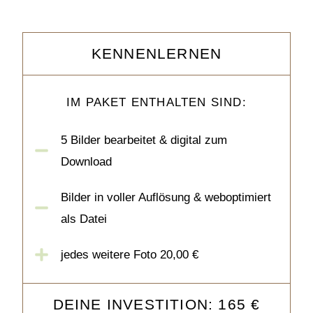
KENNENLERNEN
IM PAKET ENTHALTEN SIND:
5 Bilder bearbeitet & digital zum
Download
Bilder in voller Auflösung & weboptimiert
als Datei
jedes weitere Foto 20,00 €
DEINE INVESTITION: 165 €