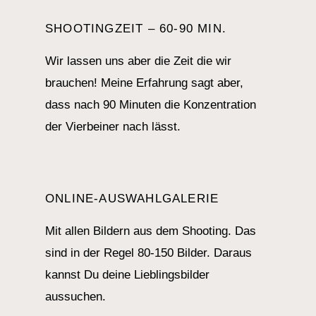
SHOOTINGZEIT – 60-90 MIN.
Wir lassen uns aber die Zeit die wir
brauchen! Meine Erfahrung sagt aber,
dass nach 90 Minuten die Konzentration
der Vierbeiner nach lässt.
ONLINE-AUSWAHLGALERIE
Mit allen Bildern aus dem Shooting. Das
sind in der Regel 80-150 Bilder. Daraus
kannst Du deine Lieblingsbilder
aussuchen.