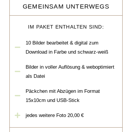
GEMEINSAM UNTERWEGS
IM PAKET ENTHALTEN SIND:
10 Bilder bearbeitet & digital zum
Download in Farbe und schwarz-weiß
Bilder in voller Auflösung & weboptimiert
als Datei
Päckchen mit Abzügen im Format
15x10cm und USB-Stick
jedes weitere Foto 20,00 €