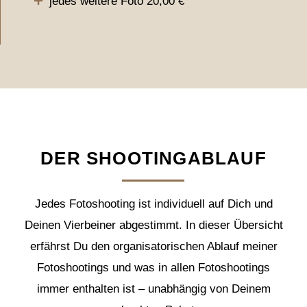
jedes weitere Foto 20,00 €
DER SHOOTINGABLAUF
Jedes Fotoshooting ist individuell auf Dich und
Deinen Vierbeiner abgestimmt. In dieser Übersicht
erfährst Du den organisatorischen Ablauf meiner
Fotoshootings und was in allen Fotoshootings
immer enthalten ist – unabhängig von Deinem