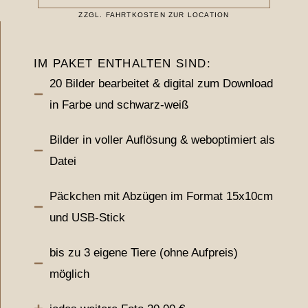
ZZGL. FAHRTKOSTEN ZUR LOCATION
IM PAKET ENTHALTEN SIND:
20 Bilder bearbeitet & digital zum Download
in Farbe und schwarz-weiß
Bilder in voller Auflösung & weboptimiert als
Datei
Päckchen mit Abzügen im Format 15x10cm
und USB-Stick
bis zu 3 eigene Tiere (ohne Aufpreis)
möglich