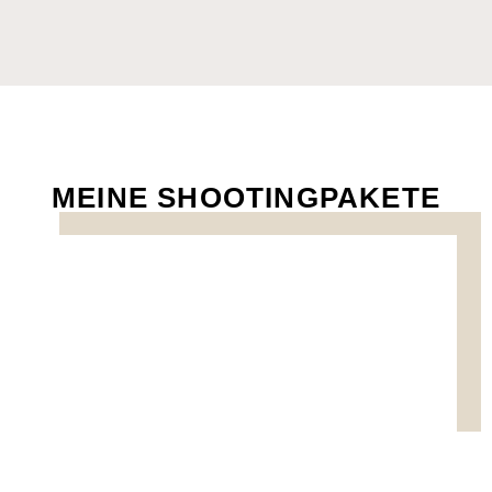
MEINE SHOOTINGPAKETE