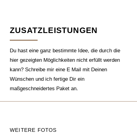
ZUSATZLEISTUNGEN
Du hast eine ganz bestimmte Idee, die durch die
hier gezeigten Möglichkeiten nicht erfüllt werden
kann? Schreibe mir eine E Mail mit Deinen
Wünschen und ich fertige Dir ein
maßgeschneidertes Paket an.
WEITERE FOTOS