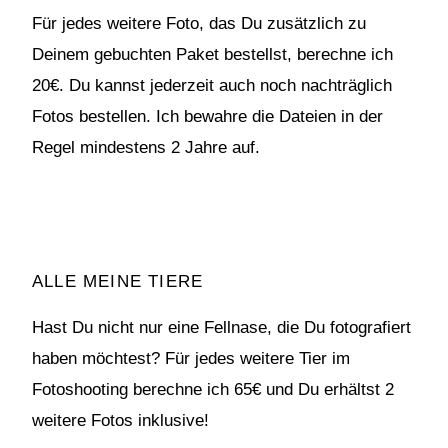
Für jedes weitere Foto, das Du zusätzlich zu
Deinem gebuchten Paket bestellst, berechne ich
20€. Du kannst jederzeit auch noch nachträglich
Fotos bestellen. Ich bewahre die Dateien in der
Regel mindestens 2 Jahre auf.
ALLE MEINE TIERE
Hast Du nicht nur eine Fellnase, die Du fotografiert
haben möchtest? Für jedes weitere Tier im
Fotoshooting berechne ich 65€ und Du erhältst 2
weitere Fotos inklusive!