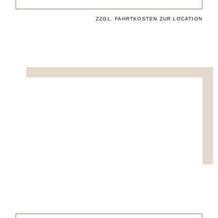
ZZGL. FAHRTKOSTEN ZUR LOCATION