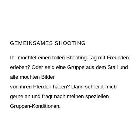
GEMEINSAMES SHOOTING
Ihr möchtet einen tollen Shooting-Tag mit Freunden
erleben? Oder seid eine Gruppe aus dem Stall und
alle möchten Bilder
von ihren Pferden haben? Dann schreibt mich
gerne an und fragt nach meinen speziellen
Gruppen-Konditionen.