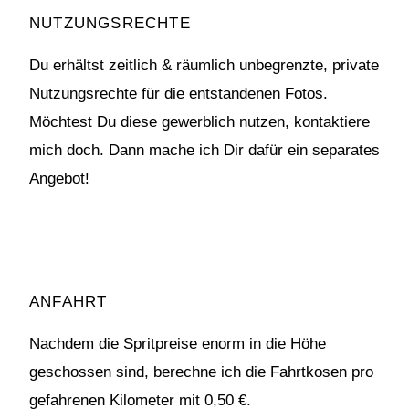
NUTZUNGSRECHTE
Du erhältst zeitlich & räumlich unbegrenzte, private
Nutzungsrechte für die entstandenen Fotos.
Möchtest Du diese gewerblich nutzen, kontaktiere
mich doch. Dann mache ich Dir dafür ein separates
Angebot!
ANFAHRT
Nachdem die Spritpreise enorm in die Höhe
geschossen sind, berechne ich die Fahrtkosen pro
gefahrenen Kilometer mit 0,50 €.