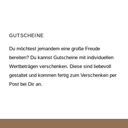
GUTSCHEINE
Du möchtest jemandem eine große Freude
bereiten? Du kannst Gutscheine mit individuellen
Wertbeträgen verschenken. Diese sind liebevoll
gestaltet und kommen fertig zum Verschenken per
Post bei Dir an.