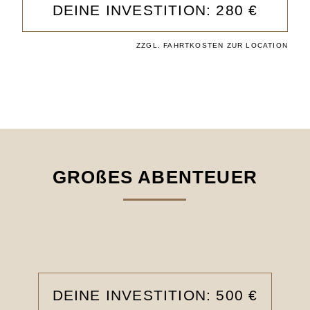
DEINE INVESTITION: 280 €
ZZGL. FAHRTKOSTEN ZUR LOCATION
GROßES ABENTEUER
DEINE INVESTITION: 500 €