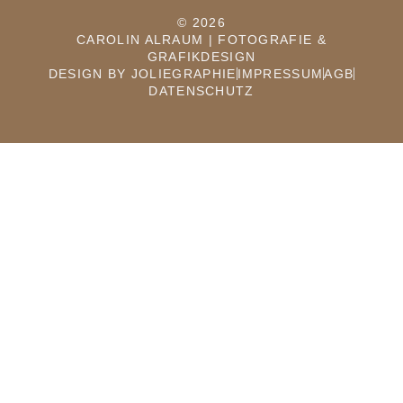
© 2026
CAROLIN ALRAUM | FOTOGRAFIE &
GRAFIKDESIGN
DESIGN BY JOLIEGRAPHIE
IMPRESSUM
AGB
DATENSCHUTZ