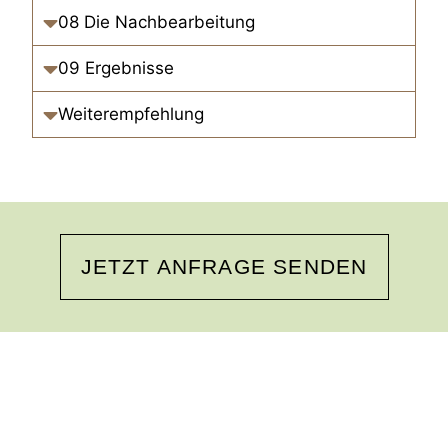
08 Die Nachbearbeitung
09 Ergebnisse
Weiterempfehlung
JETZT ANFRAGE SENDEN